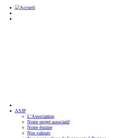
ASJP
L’Association
Notre projet associatif
Notre équipe
Nos valeurs