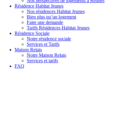
Nos perspectives de logements à Rennes
Résidence Habitat Jeunes
Nos résidences Habitat Jeunes
Bien plus qu’un logement
Faire une demande
Tarifs Résidences Habitat Jeunes
Résidence Sociale
Notre résidence sociale
Services et Tarifs
Maison Relais
Notre Maison Relais
Services et tarifs
FAQ