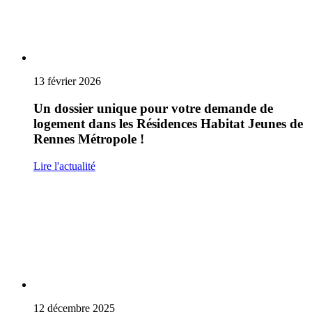
13 février 2026
Un dossier unique pour votre demande de
logement dans les Résidences Habitat Jeunes de
Rennes Métropole !
Lire l'actualité
12 décembre 2025