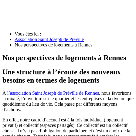
Vous êtes ici :
Association Saint Joseph de Préville
Nos perspectives de logements à Rennes
Nos perspectives de logements à Rennes
Une structure à l’écoute des nouveaux
besoins en termes de logements
À
l’association Saint Joseph de Préville de Rennes
, nous favorisons
la mixité, l’ouverture sur le quartier et les entreprises et la dynamique
quotidienne du lieu de vie. Cela passe par différents moyens
d’actions.
En effet, notre cadre d’accueil est à la fois individuel (logement
privatif) et collectif (espaces partagés). Ce collectif est un collectif
choisi. Il n’y a pas d’obligation de participer, et c’est un choix de la