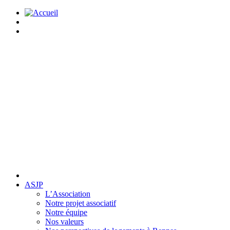
ASJP
L’Association
Notre projet associatif
Notre équipe
Nos valeurs