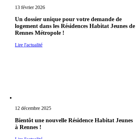
13 février 2026
Un dossier unique pour votre demande de
logement dans les Résidences Habitat Jeunes de
Rennes Métropole !
Lire l'actualité
12 décembre 2025
Bientôt une nouvelle Résidence Habitat Jeunes
à Rennes !