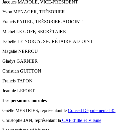
Jacques MAROLE, VICE-PRÉSIDENT
Yvon MENAGER, TRÉSORIER
Francis PAITEL, TRÉSORIER-ADJOINT
Michel LE GOFF, SECRÉTAIRE
Isabelle LE NORCY, SECRÉTAIRE-ADJOINT
Magalie NERROU
Gladys GARNIER
Christian GUITTON
Francis TAPON
Jeannie LEFORT
Les personnes morales
Gaëlle MESTRIES, représentant le
Conseil Départemental 35
Christophe JAN, représentant la
CAF d’Ille-et-Vilaine