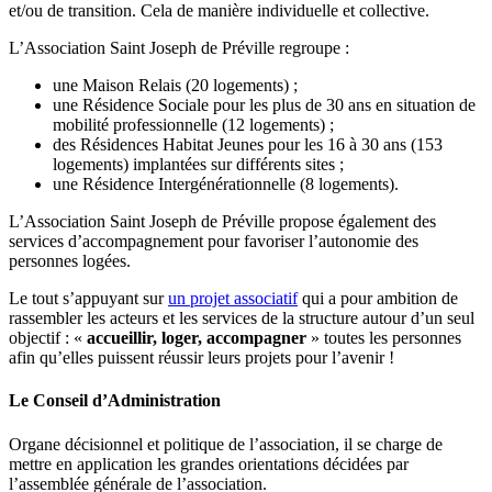
et/ou de transition. Cela de manière individuelle et collective.
L’Association Saint Joseph de Préville regroupe :
une Maison Relais (20 logements) ;
une Résidence Sociale pour les plus de 30 ans en situation de
mobilité professionnelle (12 logements) ;
des Résidences Habitat Jeunes pour les 16 à 30 ans (153
logements) implantées sur différents sites ;
une Résidence Intergénérationnelle (8 logements).
L’Association Saint Joseph de Préville propose également des
services d’accompagnement pour favoriser l’autonomie des
personnes logées.
Le tout s’appuyant sur
un projet associatif
qui a pour ambition de
rassembler les acteurs et les services de la structure autour d’un seul
objectif : «
accueillir, loger, accompagner
» toutes les personnes
afin qu’elles puissent réussir leurs projets pour l’avenir !
Le Conseil d’Administration
Organe décisionnel et politique de l’association, il se charge de
mettre en application les grandes orientations décidées par
l’assemblée générale de l’association.