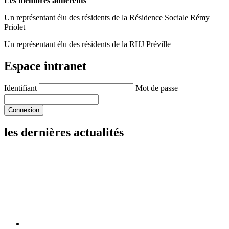
Les membres adhérents
Un représentant élu des résidents de la Résidence Sociale Rémy
Priolet
Un représentant élu des résidents de la RHJ Préville
Espace intranet
Identifiant
Mot de passe
les dernières actualités