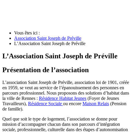
Vous êtes ici :
Association Saint Joseph de Préville
L’Association Saint Joseph de Préville
L’Association Saint Joseph de Préville
Présentation de l’association
L’association Saint Joseph de Préville, association loi de 1901, créée
en 1959, se veut au service de l’épanouissement des personnes en
parcours professionnel. Nous proposons des solutions d’habitat dans
la ville de Rennes :
Résidence Habitat Jeunes
(Foyer de Jeunes
Travailleurs),
Résidence Sociale
ou encore
Maison Relais
(Pension
de famille).
Quel que soit le type de logement, l’association se donne pour
mission d’accompagner chacun dans son parcours d’intégration
sociale, professionnelle, culturelle dans des étapes d’autonomisation