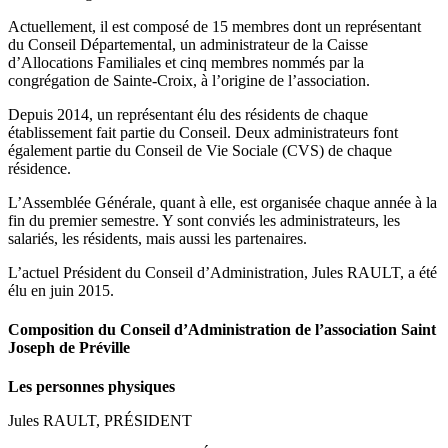
Actuellement, il est composé de 15 membres dont un représentant
du Conseil Départemental, un administrateur de la Caisse
d’Allocations Familiales et cinq membres nommés par la
congrégation de Sainte-Croix, à l’origine de l’association.
Depuis 2014, un représentant élu des résidents de chaque
établissement fait partie du Conseil. Deux administrateurs font
également partie du Conseil de Vie Sociale (CVS) de chaque
résidence.
L’Assemblée Générale, quant à elle, est organisée chaque année à la
fin du premier semestre. Y sont conviés les administrateurs, les
salariés, les résidents, mais aussi les partenaires.
L’actuel Président du Conseil d’Administration, Jules RAULT, a été
élu en juin 2015.
Composition du Conseil d’Administration de l’association Saint
Joseph de Préville
Les personnes physiques
Jules RAULT, PRÉSIDENT