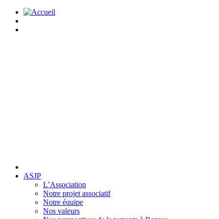
ASJP
L’Association
Notre projet associatif
Notre équipe
Nos valeurs