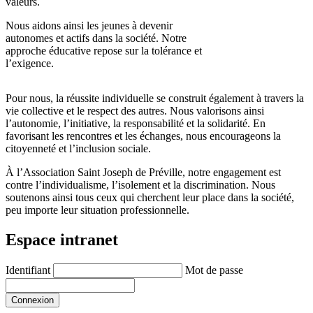
valeurs.
Nous aidons ainsi les jeunes à devenir
autonomes et actifs dans la société. Notre
approche éducative repose sur la tolérance et
l’exigence.
Pour nous, la réussite individuelle se construit également à travers la
vie collective et le respect des autres. Nous valorisons ainsi
l’autonomie, l’initiative, la responsabilité et la solidarité. En
favorisant les rencontres et les échanges, nous encourageons la
citoyenneté et l’inclusion sociale.
À l’Association Saint Joseph de Préville, notre engagement est
contre l’individualisme, l’isolement et la discrimination. Nous
soutenons ainsi tous ceux qui cherchent leur place dans la société,
peu importe leur situation professionnelle.
Espace intranet
Identifiant
Mot de passe