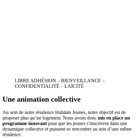
LIBRE ADHÉSION – BIENVEILLANCE –
CONFIDENTIALITÉ – LAÏCITÉ
Une animation collective
Au sein de notre résidence Habitats Jeunes, notre objectif est de
proposer plus qu’un logement. Nous avons donc
mis en place un
programme innovant
pour que les jeunes s’inscrivent dans une
dynamique collective et puissent se rencontrer au sein d’une même
résidence.