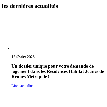
les dernières actualités
13 février 2026
Un dossier unique pour votre demande de
logement dans les Résidences Habitat Jeunes de
Rennes Métropole !
Lire l'actualité