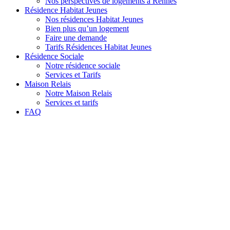
Nos perspectives de logements à Rennes
Résidence Habitat Jeunes
Nos résidences Habitat Jeunes
Bien plus qu’un logement
Faire une demande
Tarifs Résidences Habitat Jeunes
Résidence Sociale
Notre résidence sociale
Services et Tarifs
Maison Relais
Notre Maison Relais
Services et tarifs
FAQ