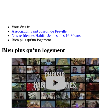
Vous êtes ici :
Association Saint Joseph de Préville
Nos résidences Habitat Jeunes : les 16-30 ans
Bien plus qu’un logement
Bien plus qu’un logement