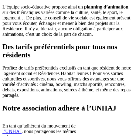
L’équipe socio-éducative propose ainsi un
planning d’animation
sur des thématiques variées comme la culture, santé, le sport, le
logement… De plus, le conseil de vie sociale est également présent
pour vous écouter, échanger et mener à bien des projets sur la
Résidence. Il n’y a, bien-sûr, aucune obligation à participer aux
animations, c’est un choix de la part de chacun.
Des tarifs préférentiels pour tous nos
résidents
Profitez de tarifs préférentiels exclusifs en tant que résident de notre
logement social et Résidences Habitat Jeunes ! Pour vos sorties
culturelles et sportives, nous vous offrons des avantages sur une
variété d’activités : cinéma, bowling, matchs sportifs, rencontres,
débats, expositions, animations, soirées à thème, et même des repas
partagés.
Notre association adhére à l’UNHAJ
En tant qu’adhérent du mouvement de
l’UNHAJ
, nous partageons les mêmes