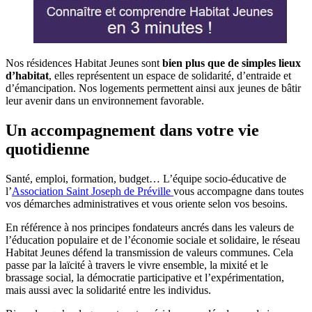
Nos résidences Habitat Jeunes sont
bien plus que de simples lieux
d’habitat
, elles représentent un espace de solidarité, d’entraide et
d’émancipation. Nos logements permettent ainsi aux jeunes de bâtir
leur avenir dans un environnement favorable.
Un accompagnement dans votre vie
quotidienne
Santé, emploi, formation, budget… L’équipe socio-éducative de
l’
Association Saint Joseph de Préville
vous accompagne dans toutes
vos démarches administratives et vous oriente selon vos besoins.
En référence à nos principes fondateurs ancrés dans les valeurs de
l’éducation populaire et de l’économie sociale et solidaire, le réseau
Habitat Jeunes défend la transmission de valeurs communes. Cela
passe par la laïcité à travers le vivre ensemble, la mixité et le
brassage social, la démocratie participative et l’expérimentation,
mais aussi avec la solidarité entre les individus.